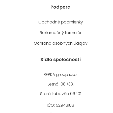
Podpora
Obchodné podmienky
Reklamačný formulár
Ochrana osobných údajov
Sídlo spoločnosti
REPKA group s.r.o.
Letná 1081/33,
Stará Ľubovňa 06401
IČO: 52948188