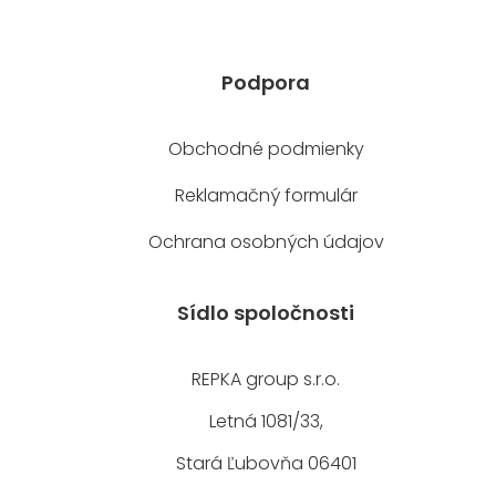
Podpora
Obchodné podmienky
Reklamačný formulár
Ochrana osobných údajov
Sídlo spoločnosti
REPKA group s.r.o.
Letná 1081/33,
Stará Ľubovňa 06401