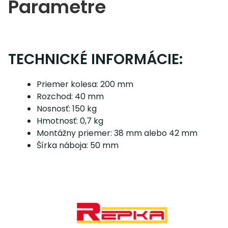
Parametre
TECHNICKÉ INFORMÁCIE:
Priemer kolesa: 200 mm
Rozchod: 40 mm
Nosnosť: 150 kg
Hmotnosť: 0,7 kg
Montážny priemer: 38 mm alebo 42 mm
Šírka náboja: 50 mm