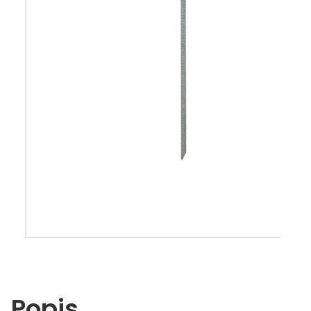
Popis