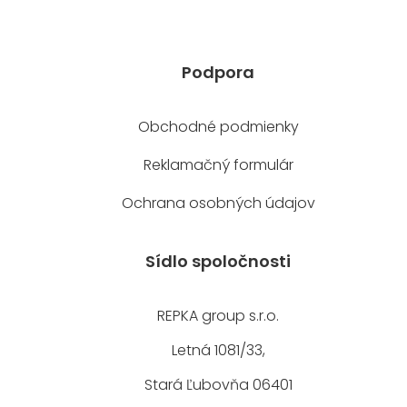
Podpora
Obchodné podmienky
Reklamačný formulár
Ochrana osobných údajov
Sídlo spoločnosti
REPKA group s.r.o.
Letná 1081/33,
Stará Ľubovňa 06401