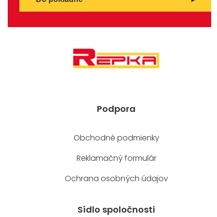
Podpora
Obchodné podmienky
Reklamačný formulár
Ochrana osobných údajov
Sídlo spoločnosti