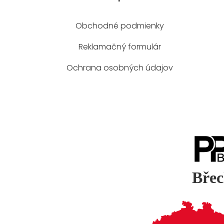
Obchodné podmienky
Reklamačný formulár
Ochrana osobných údajov
Břec