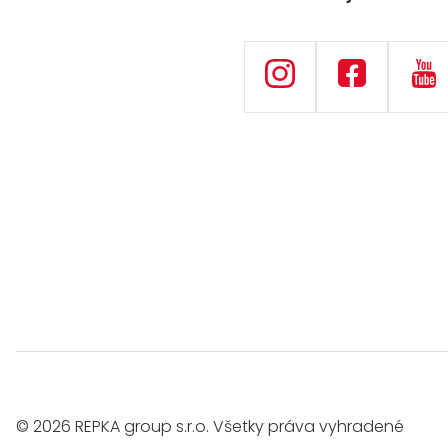
© 2026 REPKA group s.r.o. Všetky práva vyhradené