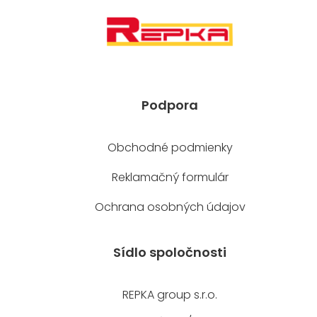
Podpora
Obchodné podmienky
Reklamačný formulár
Ochrana osobných údajov
Sídlo spoločnosti
REPKA group s.r.o.