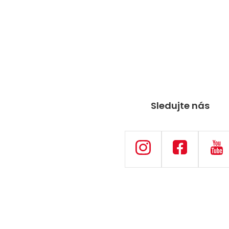
Sledujte nás