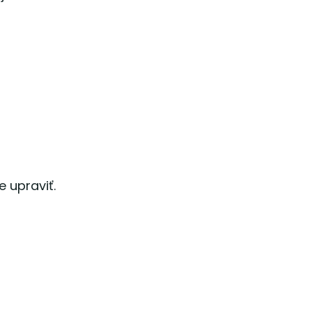
 upraviť.