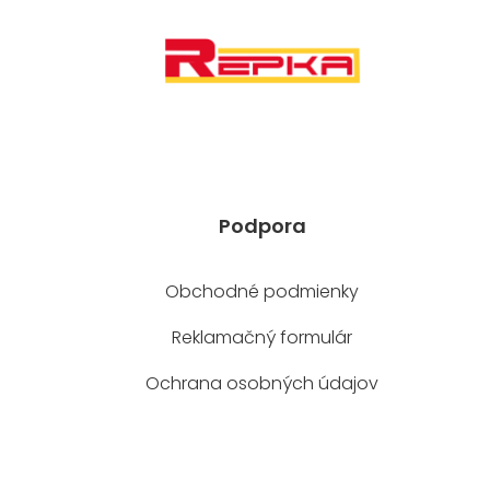
Podpora
Obchodné podmienky
Reklamačný formulár
Ochrana osobných údajov